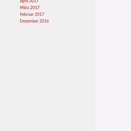
April 2017
März 2017
Februar 2017
Dezember 2016