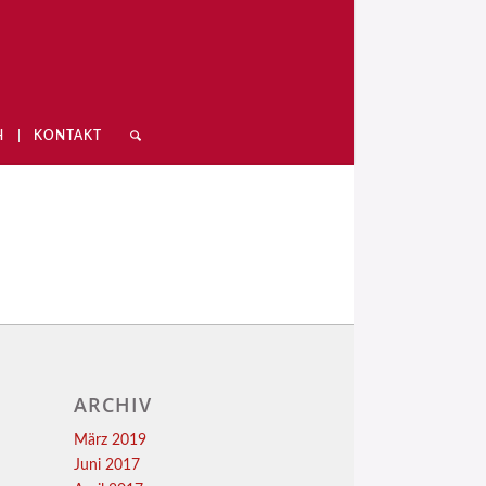
H
KONTAKT
ARCHIV
März 2019
Juni 2017