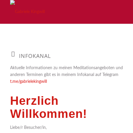
INFOKANAL
Aktuelle Informationen zu meinen Meditationsangeboten und
anderen Terminen gibt es in meinem Infokanal auf Telegram
t.me/gabrielekingwill
Herzlich
Willkommen!
Liebe/r Besucher/in,