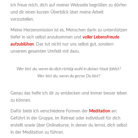
ich freue mich, dich auf meiner Webseite begrüßen zu dürfen
und dir einen kurzen Überblick über meine Arbeit
vorzustellen.
Meine Herzensmission ist es, Menschen darin zu unterstützen
tiefer in sich selbst anzukommen und
voller Lebensfreude
aufzublühen
. Das tut nicht nur uns selbst gut, sondern
unserem gesamten Umfeld mit dazu.
Wer bist du, wenn du dich richtig wohl in deiner Haut fühlst?
Wer bist du, wenn du gerne Du bist?
Genau das helfe ich dir zu entdecken und immer besser leben
zu können.
Dafür biete ich verschiedene Formen der
Meditation
an:
Geführt in der Gruppe, im Retreat oder individuell für dich
erstellt sowie über Onlinekurse, in denen du lernst, dich selbst
in der Meditation zu führen.