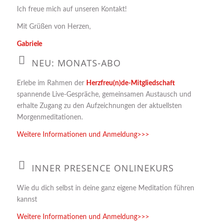
Ich freue mich auf unseren Kontakt!
Mit Grüßen von Herzen,
Gabriele
NEU: MONATS-ABO
Erlebe im Rahmen der
Herzfreu(n)de-Mitgliedschaft
spannende Live-Gespräche, gemeinsamen Austausch und
erhalte Zugang zu den Aufzeichnungen der aktuellsten
Morgenmeditationen.
Weitere Informationen und Anmeldung>>>
INNER PRESENCE ONLINEKURS
Wie du dich selbst in deine ganz eigene Meditation führen
kannst
Weitere Informationen und Anmeldung>>>