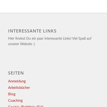
INTERESSANTE LINKS
Hier findest Du ein paar interessante Links! Viel Spaß auf
unserer Website :)
SEITEN
Anmeldung
Arbeitsbücher
Blog
Coaching