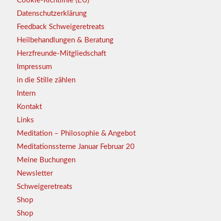
Cookie-Richtlinie (EU)
Datenschutzerklärung
Feedback Schweigeretreats
Heilbehandlungen & Beratung
Herzfreunde-Mitgliedschaft
Impressum
in die Stille zählen
Intern
Kontakt
Links
Meditation – Philosophie & Angebot
Meditationssterne Januar Februar 20
Meine Buchungen
Newsletter
Schweigeretreats
Shop
Shop