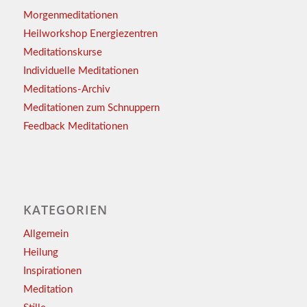
Morgenmeditationen
Heilworkshop Energiezentren
Meditationskurse
Individuelle Meditationen
Meditations-Archiv
Meditationen zum Schnuppern
Feedback Meditationen
KATEGORIEN
Allgemein
Heilung
Inspirationen
Meditation