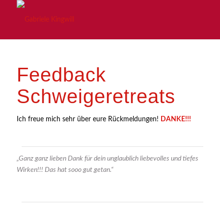
Feedback
Schweigeretreats
Ich freue mich sehr über eure Rückmeldungen!
DANKE!!!
„Ganz ganz lieben Dank für dein unglaublich liebevolles und tiefes
Wirken!!! Das hat sooo gut getan.“