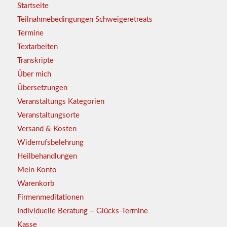
Startseite
Teilnahmebedingungen Schweigeretreats
Termine
Textarbeiten
Transkripte
Über mich
Übersetzungen
Veranstaltungs Kategorien
Veranstaltungsorte
Versand & Kosten
Widerrufsbelehrung
Heilbehandlungen
Mein Konto
Warenkorb
Firmenmeditationen
Individuelle Beratung – Glücks-Termine
Kasse