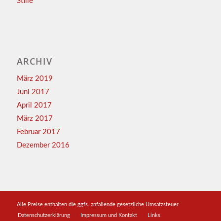
Stille
ARCHIV
März 2019
Juni 2017
April 2017
März 2017
Februar 2017
Dezember 2016
Alle Preise enthalten die ggfs. anfallende gesetzliche Umsatzsteuer
Datenschutzerklärung
Impressum und Kontakt
Links