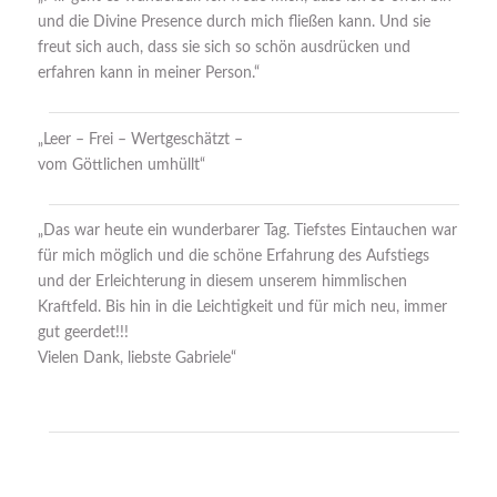
und die Divine Presence durch mich fließen kann. Und sie
freut sich auch, dass sie sich so schön ausdrücken und
erfahren kann in meiner Person.“
„Leer – Frei – Wertgeschätzt –
vom Göttlichen umhüllt“
„Das war heute ein wunderbarer Tag. Tiefstes Eintauchen war
für mich möglich und die schöne Erfahrung des Aufstiegs
und der Erleichterung in diesem unserem himmlischen
Kraftfeld. Bis hin in die Leichtigkeit und für mich neu, immer
gut geerdet!!!
Vielen Dank, liebste Gabriele“