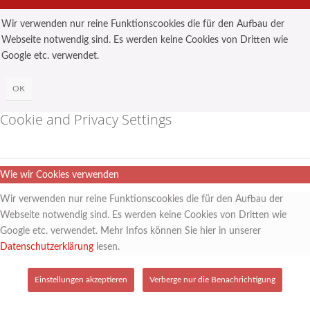
Wir verwenden nur reine Funktionscookies die für den Aufbau der
Webseite notwendig sind. Es werden keine Cookies von Dritten wie
Google etc. verwendet.
OK
Cookie and Privacy Settings
Wie wir Cookies verwenden
Wir verwenden nur reine Funktionscookies die für den Aufbau der
Webseite notwendig sind. Es werden keine Cookies von Dritten wie
Google etc. verwendet. Mehr Infos können Sie hier in unserer
Datenschutzerklärung
lesen.
Einstellungen akzeptieren
Verberge nur die Benachrichtigung