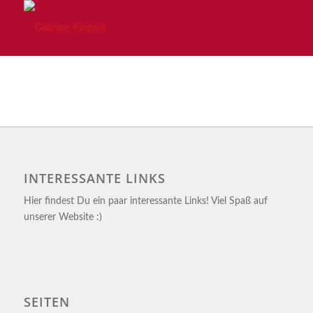
INTERESSANTE LINKS
Hier findest Du ein paar interessante Links! Viel Spaß auf
unserer Website :)
SEITEN