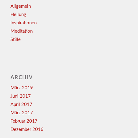
Allgemein
Heilung
Inspirationen
Meditation
Stille
ARCHIV
März 2019
Juni 2017
April 2017
März 2017
Februar 2017
Dezember 2016