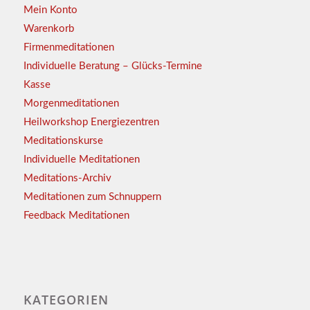
Mein Konto
Warenkorb
Firmenmeditationen
Individuelle Beratung – Glücks-Termine
Kasse
Morgenmeditationen
Heilworkshop Energiezentren
Meditationskurse
Individuelle Meditationen
Meditations-Archiv
Meditationen zum Schnuppern
Feedback Meditationen
KATEGORIEN