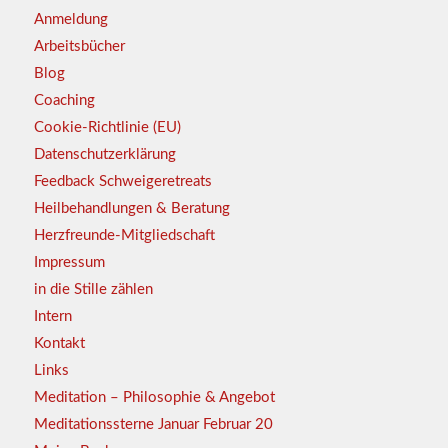
Anmeldung
Arbeitsbücher
Blog
Coaching
Cookie-Richtlinie (EU)
Datenschutzerklärung
Feedback Schweigeretreats
Heilbehandlungen & Beratung
Herzfreunde-Mitgliedschaft
Impressum
in die Stille zählen
Intern
Kontakt
Links
Meditation – Philosophie & Angebot
Meditationssterne Januar Februar 20