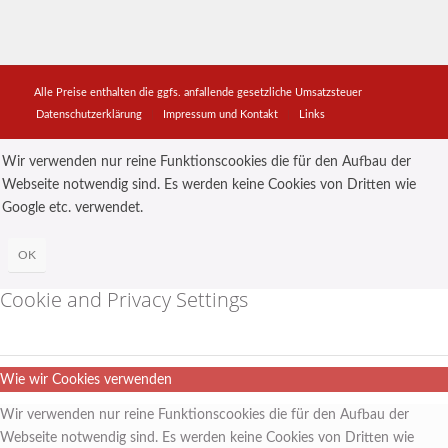
Alle Preise enthalten die ggfs. anfallende gesetzliche Umsatzsteuer
Datenschutzerklärung
Impressum und Kontakt
Links
Wir verwenden nur reine Funktionscookies die für den Aufbau der
Webseite notwendig sind. Es werden keine Cookies von Dritten wie
Google etc. verwendet.
OK
Cookie and Privacy Settings
Wie wir Cookies verwenden
Wir verwenden nur reine Funktionscookies die für den Aufbau der
Webseite notwendig sind. Es werden keine Cookies von Dritten wie