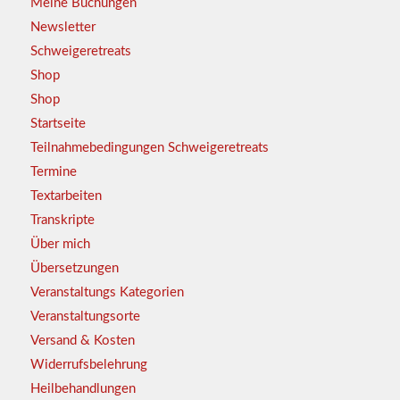
Meine Buchungen
Newsletter
Schweigeretreats
Shop
Shop
Startseite
Teilnahmebedingungen Schweigeretreats
Termine
Textarbeiten
Transkripte
Über mich
Übersetzungen
Veranstaltungs Kategorien
Veranstaltungsorte
Versand & Kosten
Widerrufsbelehrung
Heilbehandlungen