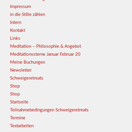
Impressum
in die Stille zählen
Intern
Kontakt
Links
Meditation – Philosophie & Angebot
Meditationssterne Januar Februar 20
Meine Buchungen
Newsletter
Schweigeretreats
Shop
Shop
Startseite
Teilnahmebedingungen Schweigeretreats
Termine
Textarbeiten