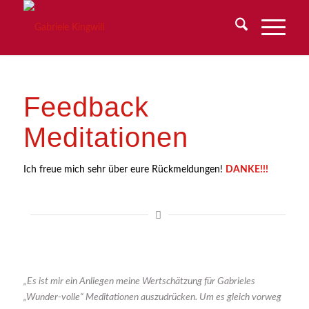
Feedback
Meditationen
Ich freue mich sehr über eure Rückmeldungen!
DANKE!!!
„Es ist mir ein Anliegen meine Wertschätzung für Gabrieles
„Wunder-volle“ Meditationen auszudrücken. Um es gleich vorweg