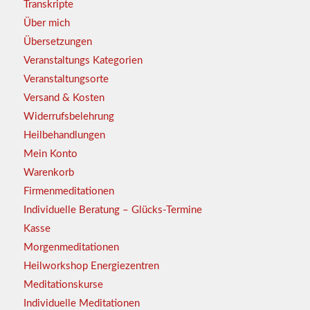
Transkripte
Über mich
Übersetzungen
Veranstaltungs Kategorien
Veranstaltungsorte
Versand & Kosten
Widerrufsbelehrung
Heilbehandlungen
Mein Konto
Warenkorb
Firmenmeditationen
Individuelle Beratung – Glücks-Termine
Kasse
Morgenmeditationen
Heilworkshop Energiezentren
Meditationskurse
Individuelle Meditationen