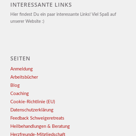
INTERESSANTE LINKS
Hier findest Du ein paar interessante Links! Viel Spaß auf
unserer Website :)
SEITEN
Anmeldung
Arbeitsbücher
Blog
Coaching
Cookie-Richtlinie (EU)
Datenschutzerklärung
Feedback Schweigeretreats
Heilbehandlungen & Beratung
Herzfreunde-Mitgliedschaft