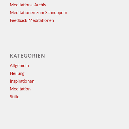
Meditations-Archiv
Meditationen zum Schnuppern
Feedback Meditationen
KATEGORIEN
Allgemein
Heilung
Inspirationen
Meditation
Stille