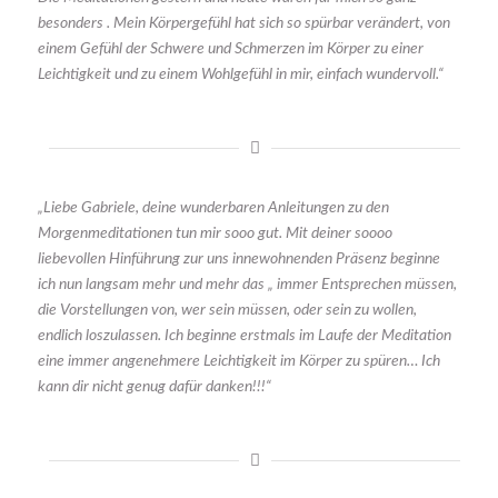
besonders . Mein Körpergefühl hat sich so spürbar verändert, von
einem Gefühl der Schwere und Schmerzen im Körper zu einer
Leichtigkeit und zu einem Wohlgefühl in mir, einfach wundervoll.“
„Liebe Gabriele, deine wunderbaren Anleitungen zu den
Morgenmeditationen tun mir sooo gut. Mit deiner soooo
liebevollen Hinführung zur uns innewohnenden Präsenz beginne
ich nun langsam mehr und mehr das „ immer Entsprechen müssen,
die Vorstellungen von, wer sein müssen, oder sein zu wollen,
endlich loszulassen. Ich beginne erstmals im Laufe der Meditation
eine immer angenehmere Leichtigkeit im Körper zu spüren… Ich
kann dir nicht genug dafür danken!!!“