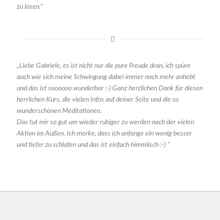
zu lösen.“
„Liebe Gabriele, es ist nicht nur die pure Freude dran, ich spüre
auch wie sich meine Schwingung dabei immer noch mehr anhebt
und das ist soooooo wunderbar :-) Ganz herzlichen Dank für diesen
herrlichen Kurs, die vielen Infos auf deiner Seite und die so
wunderschönen Meditationen.
Das tut mir so gut um wieder ruhiger zu werden nach der vielen
Aktion im Außen. Ich merke, dass ich anfange ein wenig besser
und tiefer zu schlafen und das ist einfach himmlisch :-) “