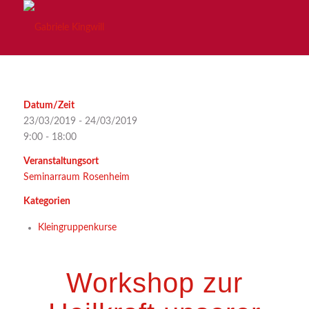
Datum/Zeit
23/03/2019 - 24/03/2019
9:00 - 18:00
Veranstaltungsort
Seminarraum Rosenheim
Kategorien
Kleingruppenkurse
Workshop zur