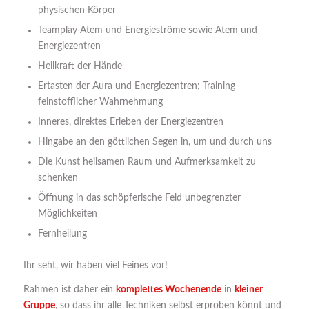
physischen Körper
Teamplay Atem und Energieströme sowie Atem und
Energiezentren
Heilkraft der Hände
Ertasten der Aura und Energiezentren; Training
feinstofflicher Wahrnehmung
Inneres, direktes Erleben der Energiezentren
Hingabe an den göttlichen Segen in, um und durch uns
Die Kunst heilsamen Raum und Aufmerksamkeit zu
schenken
Öffnung in das schöpferische Feld unbegrenzter
Möglichkeiten
Fernheilung
Ihr seht, wir haben viel Feines vor!
Rahmen ist daher ein
komplettes Wochenende
in
kleiner
Gruppe
, so dass ihr alle Techniken selbst erproben könnt und