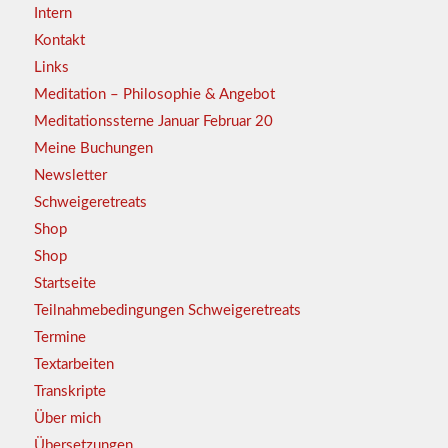
Intern
Kontakt
Links
Meditation – Philosophie & Angebot
Meditationssterne Januar Februar 20
Meine Buchungen
Newsletter
Schweigeretreats
Shop
Shop
Startseite
Teilnahmebedingungen Schweigeretreats
Termine
Textarbeiten
Transkripte
Über mich
Übersetzungen