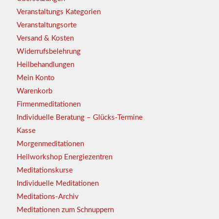
Veranstaltungs Kategorien
Veranstaltungsorte
Versand & Kosten
Widerrufsbelehrung
Heilbehandlungen
Mein Konto
Warenkorb
Firmenmeditationen
Individuelle Beratung – Glücks-Termine
Kasse
Morgenmeditationen
Heilworkshop Energiezentren
Meditationskurse
Individuelle Meditationen
Meditations-Archiv
Meditationen zum Schnuppern