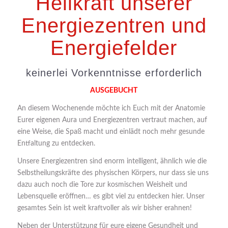
Heilkraft unserer
Energiezentren und
Energiefelder
keinerlei Vorkenntnisse erforderlich
AUSGEBUCHT
An diesem Wochenende möchte ich Euch mit der Anatomie
Eurer eigenen Aura und Energiezentren vertraut machen, auf
eine Weise, die Spaß macht und einlädt noch mehr gesunde
Entfaltung zu entdecken.
Unsere Energiezentren sind enorm intelligent, ähnlich wie die
Selbstheilungskräfte des physischen Körpers, nur dass sie uns
dazu auch noch die Tore zur kosmischen Weisheit und
Lebensquelle eröffnen… es gibt viel zu entdecken hier. Unser
gesamtes Sein ist weit kraftvoller als wir bisher erahnen!
Neben der Unterstützung für eure eigene Gesundheit und