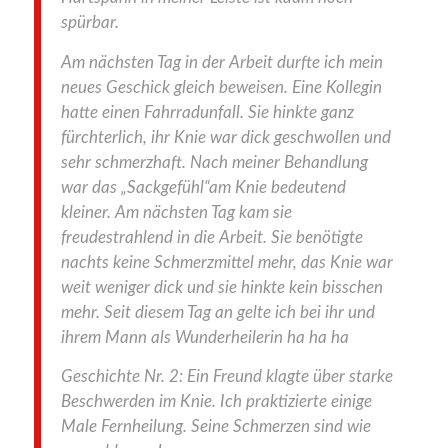
spürbar.
Am nächsten Tag in der Arbeit durfte ich mein
neues Geschick gleich beweisen.
Eine Kollegin
hatte einen Fahrradunfall. Sie hinkte ganz
fürchterlich, ihr Knie war dick geschwollen und
sehr schmerzhaft.
Nach meiner Behandlung
war das „Sackgefühl“am Knie bedeutend
kleiner.
Am nächsten Tag kam sie
freudestrahlend in die Arbeit.
Sie benötigte
nachts keine Schmerzmittel mehr, das Knie war
weit weniger dick und sie hinkte kein bisschen
mehr.
Seit diesem Tag an gelte ich bei ihr und
ihrem Mann als Wunderheilerin ha ha ha
Geschichte Nr. 2:
Ein Freund klagte über starke
Beschwerden im Knie.
Ich praktizierte einige
Male Fernheilung.
Seine Schmerzen sind wie