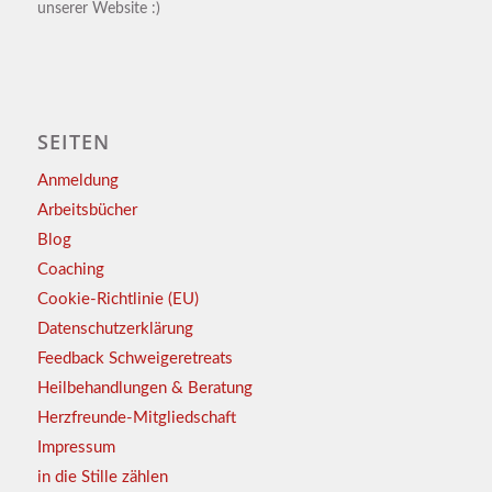
unserer Website :)
SEITEN
Anmeldung
Arbeitsbücher
Blog
Coaching
Cookie-Richtlinie (EU)
Datenschutzerklärung
Feedback Schweigeretreats
Heilbehandlungen & Beratung
Herzfreunde-Mitgliedschaft
Impressum
in die Stille zählen