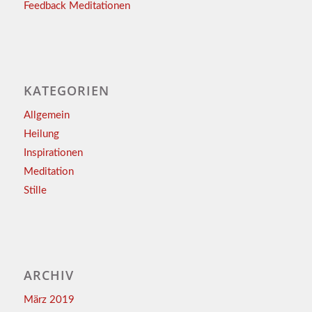
Feedback Meditationen
KATEGORIEN
Allgemein
Heilung
Inspirationen
Meditation
Stille
ARCHIV
März 2019