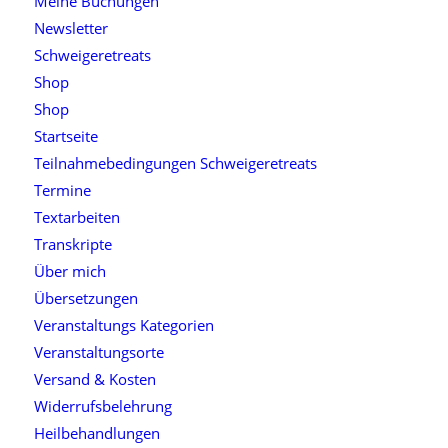
Meine Buchungen
Newsletter
Schweigeretreats
Shop
Shop
Startseite
Teilnahmebedingungen Schweigeretreats
Termine
Textarbeiten
Transkripte
Über mich
Übersetzungen
Veranstaltungs Kategorien
Veranstaltungsorte
Versand & Kosten
Widerrufsbelehrung
Heilbehandlungen