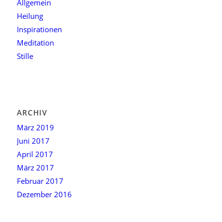
Allgemein
Heilung
Inspirationen
Meditation
Stille
ARCHIV
März 2019
Juni 2017
April 2017
März 2017
Februar 2017
Dezember 2016