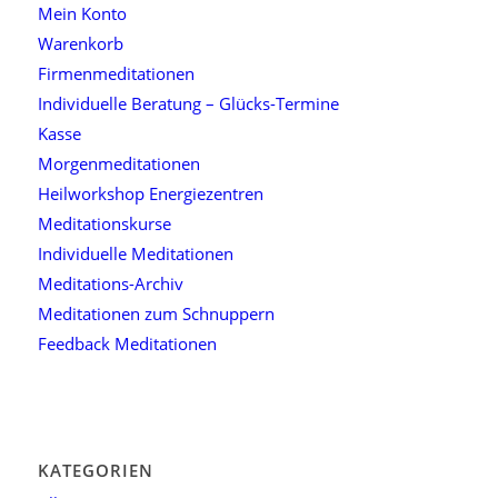
Mein Konto
Warenkorb
Firmenmeditationen
Individuelle Beratung – Glücks-Termine
Kasse
Morgenmeditationen
Heilworkshop Energiezentren
Meditationskurse
Individuelle Meditationen
Meditations-Archiv
Meditationen zum Schnuppern
Feedback Meditationen
KATEGORIEN