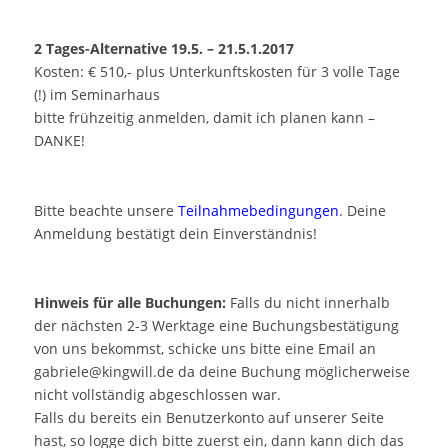
2 Tages-Alternative 19.5. – 21.5.1.2017
Kosten: € 510,- plus Unterkunftskosten für 3 volle Tage
(!) im Seminarhaus
bitte frühzeitig anmelden, damit ich planen kann –
DANKE!
Bitte beachte unsere
Teilnahmebedingungen
. Deine
Anmeldung bestätigt dein Einverständnis!
Hinweis für alle Buchungen:
Falls du nicht innerhalb
der nächsten 2-3 Werktage eine Buchungsbestätigung
von uns bekommst, schicke uns bitte eine Email an
gabriele@kingwill.de da deine Buchung möglicherweise
nicht vollständig abgeschlossen war.
Falls du bereits ein Benutzerkonto auf unserer Seite
hast, so logge dich bitte zuerst ein, dann kann dich das