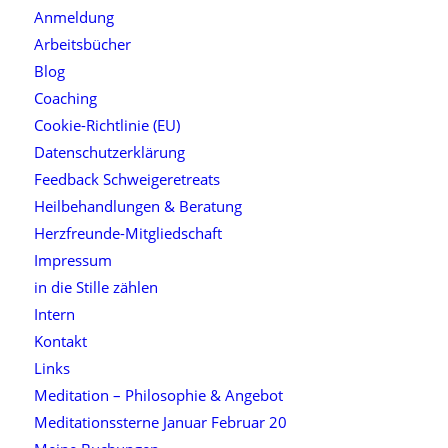
Anmeldung
Arbeitsbücher
Blog
Coaching
Cookie-Richtlinie (EU)
Datenschutzerklärung
Feedback Schweigeretreats
Heilbehandlungen & Beratung
Herzfreunde-Mitgliedschaft
Impressum
in die Stille zählen
Intern
Kontakt
Links
Meditation – Philosophie & Angebot
Meditationssterne Januar Februar 20