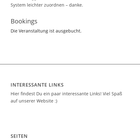
System leichter zuordnen – danke.
Bookings
Die Veranstaltung ist ausgebucht.
INTERESSANTE LINKS
Hier findest Du ein paar interessante Links! Viel Spaß
auf unserer Website :)
SEITEN