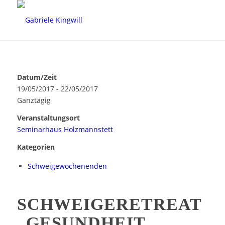
Datum/Zeit
19/05/2017 - 22/05/2017
Ganztägig
Veranstaltungsort
Seminarhaus Holzmannstett
Kategorien
Schweigewochenenden
SCHWEIGERETREAT
„GESUNDHEIT