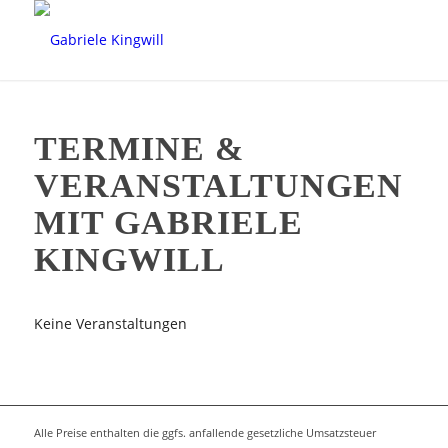
TERMINE &
VERANSTALTUNGEN
MIT GABRIELE
KINGWILL
Keine Veranstaltungen
Alle Preise enthalten die ggfs. anfallende gesetzliche Umsatzsteuer