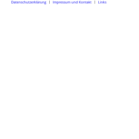
Datenschutzerklärung
Impressum und Kontakt
Links